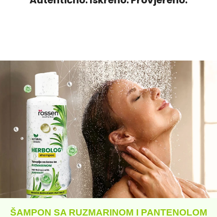
ŠAMPON SA RUZMARINOM I PANTENOLOM