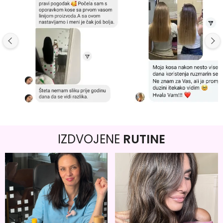
IZDVOJENE
RUTINE