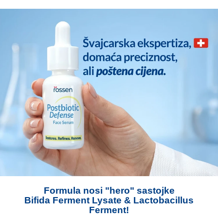
Formula nosi "hero" sastojke
Bifida Ferment Lysate & Lactobacillus
Ferment!