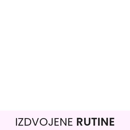
IZDVOJENE
RUTINE